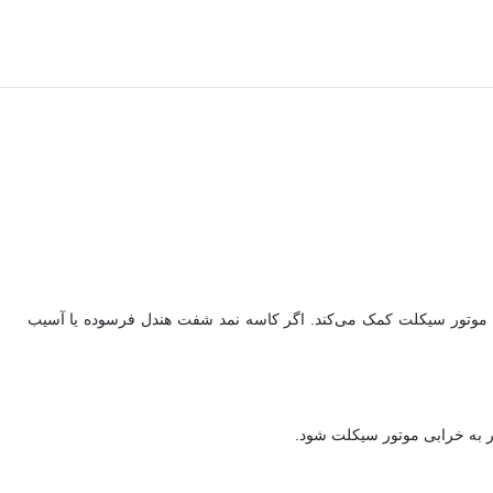
وتور سیکلت کمک می‌کند. اگر کاسه نمد شفت هندل فرسوده یا آسیب
ر به خرابی موتور سیکلت شود.