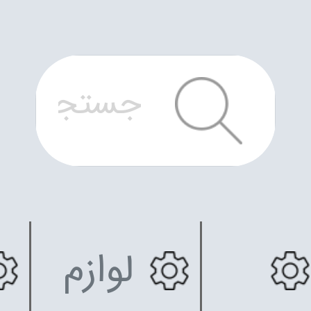
لوازم