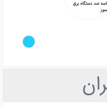
اسه نمد دستگاه برق
سوز
ان