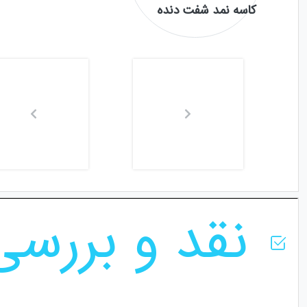
کاسه نمد شفت دنده
نقد و بررسی