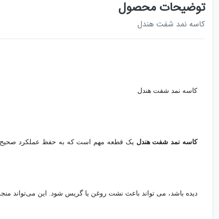
توضیحات محصول
کاسه نمد شفت هندل
کاسه نمد شفت هندل
کاسه نمد شفت هندل
یک قطعه مهم است که به حفظ عملکرد صحیح م
دیده باشد، می تواند باعث نشت روغن یا گریس شود. این می‌تواند منج