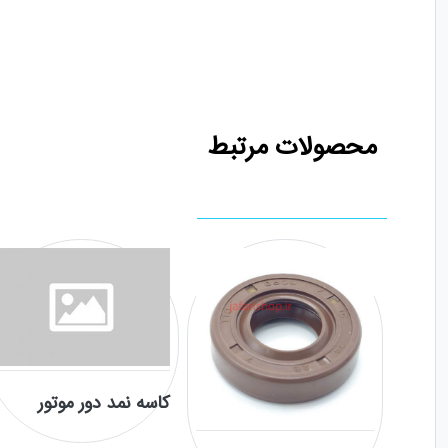
محصولات مرتبط
کاسه نمد دور موتور