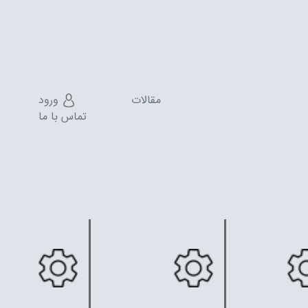
مقالات
ورود
تماس با ما