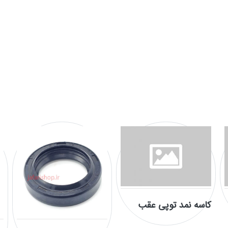
کاسه نمد توپی عقب