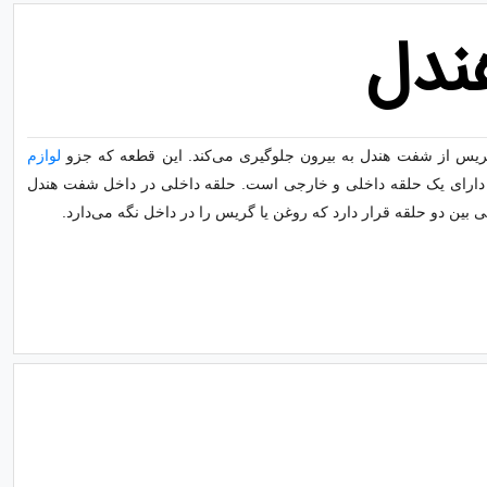
ندل
یس از شفت هندل به بیرون جلوگیری می‌کند.
این قطعه که جزو
لوازم
و دارای یک حلقه داخلی و خارجی است.
حلقه داخلی در داخل شفت هندل
ی بین دو حلقه قرار دارد که روغن یا گریس را در داخل نگه می‌دارد.