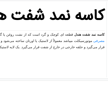
کاسه نمد شفت ه
کاسه نمد شفت هندل
قطعه ای کوچک و گرد است که از نشت روغن یا گر
مصرفی
موتورسیکلت میباشد معمولاً از لاستیک یا اورتان ساخته می‌شود 
قرار می‌گیرد و حلقه خارجی در خارج از شفت قرار می‌گیرد.
یک لایه لاستیک