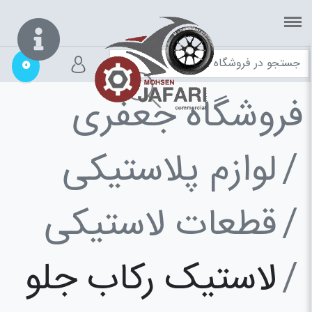
0
فروشگاه جعفری
لوازم پلاستیکی
قطعات لاستیکی
لاستیک رکاب جلو