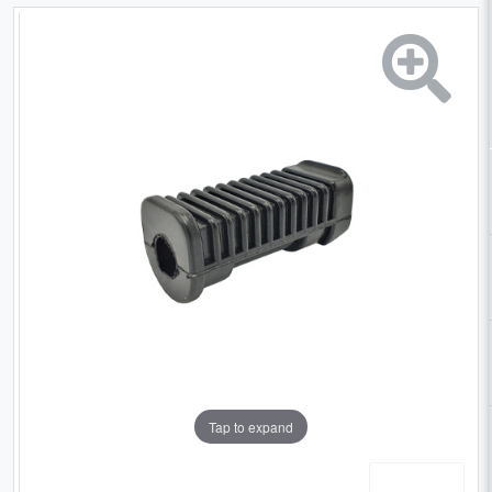
Tap to expand