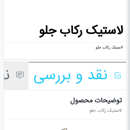
لاستیک رکاب جلو
لاستیک رکاب جلو
نقد و بررسی
نظر
توضیحات محصول
لاستیک رکاب جلو