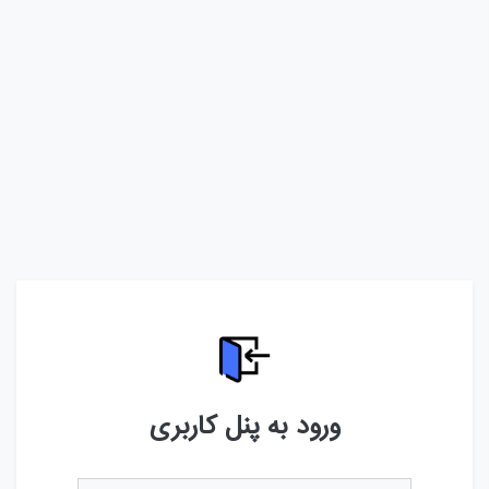
ورود به پنل کاربری