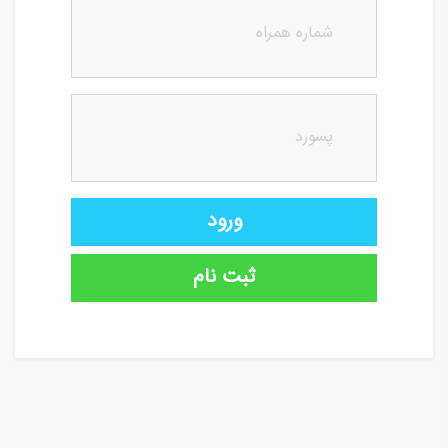
ورود
ثبت نام