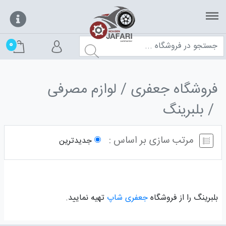
0
فروشگاه جعفری
لوازم مصرفی
بلبرینگ
مرتب سازی بر اساس :
جدیدترین
بلبرینگ را از فروشگاه
جعفری شاپ
تهیه نمایید.