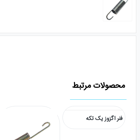
محصولات مرتبط