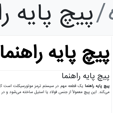
پیچ پایه را
پیچ پایه راهنما
پیچ پایه راهنما
پیچ پایه راهنما
یک قطعه مهم در سیستم ترمز موتورسیکلت است که ا
می‌کند. این پیچ معمولاً از جنس فولاد یا استیل ساخته می‌شود و در