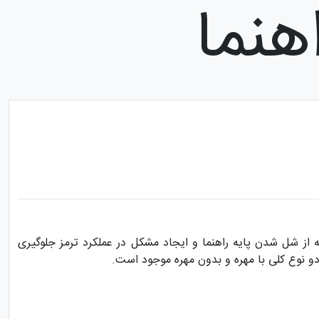
هنما
ز شل شدن پایه راهنما و ایجاد مشکل در عملکرد ترمز جلوگیری
 دو نوع کلی با مهره و بدون مهره موجود است.