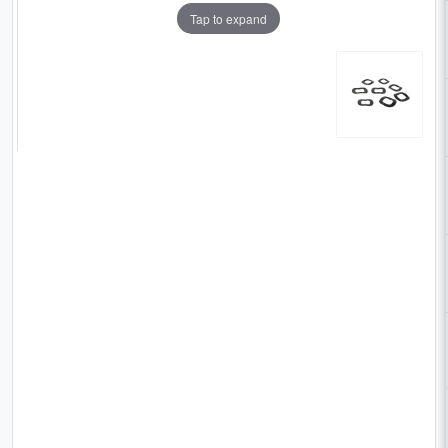
Tap to expand