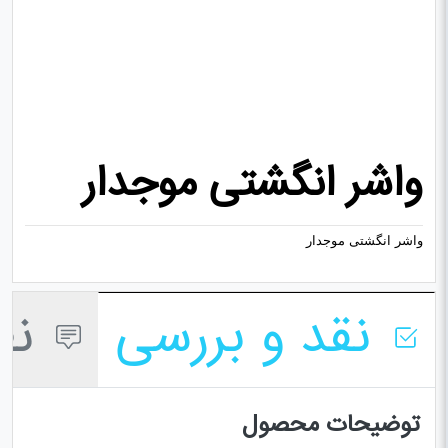
واشر انگشتی موجدار
واشر انگشتی موجدار
نقد و بررسی
نظر
توضیحات محصول