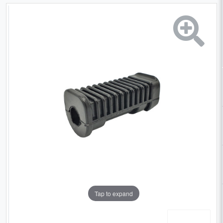
Tap to expand