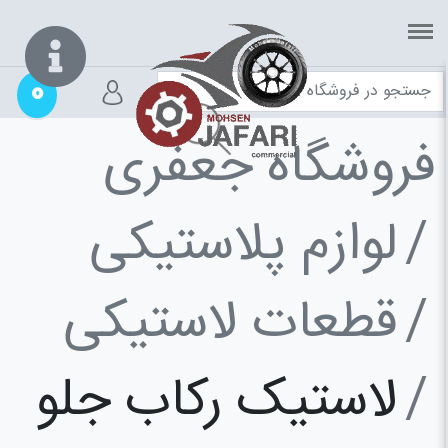
0
فروشگاه جعفری
لوازم پلاستیکی
قطعات لاستیکی
لاستیک رکاب جلو