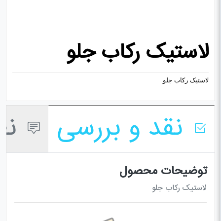
لاستیک رکاب جلو
لاستیک رکاب جلو
نقد و بررسی
نظر
توضیحات محصول
لاستیک رکاب جلو