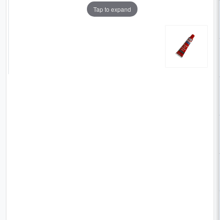
Tap to expand