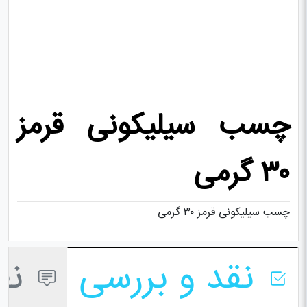
چسب سیلیکونی قرمز
۳۰ گرمی
چسب سیلیکونی قرمز ۳۰ گرمی
نقد و بررسی
نظر