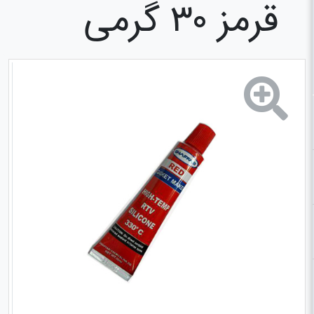
قرمز ۳۰ گرمی