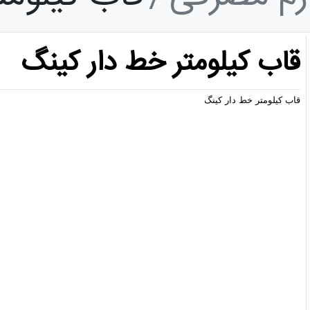
قاب کیلومتر خط دار کینگ
قاب کیلومتر خط دار کینگ