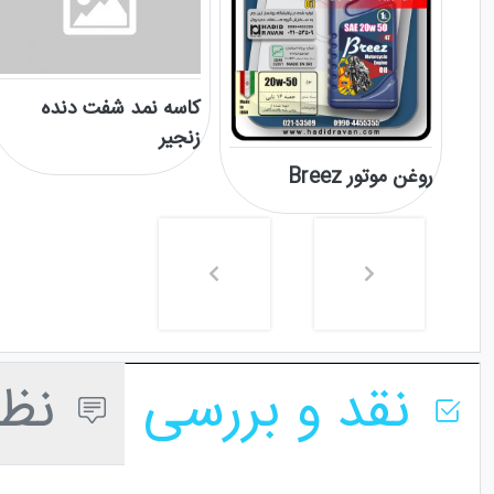
کاسه نمد شفت دنده
زنجیر
روغن موتور Breez
نقد و بررسی
نظر