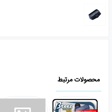
محصولات مرتبط