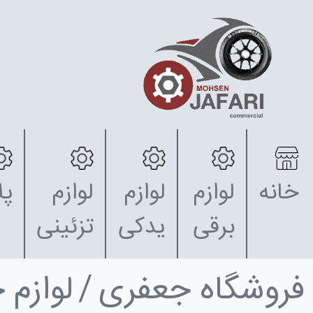
خانه
لوازم
لوازم
لوازم
پل
برقی
یدکی
تزئینی
فروشگاه جعفری
لوازم 