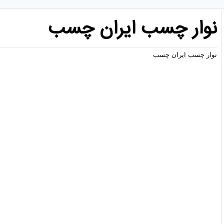
نوار چسب ایران چسب
نوار چسب ایران چسب