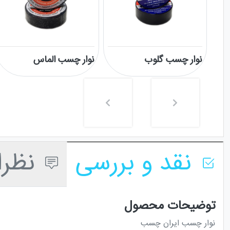
نوار چسب گلوب
نوار چسب الماس
نقد و بررسی
نظرا
توضیحات محصول
نوار چسب ایران چسب