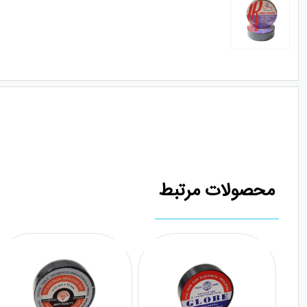
محصولات مرتبط