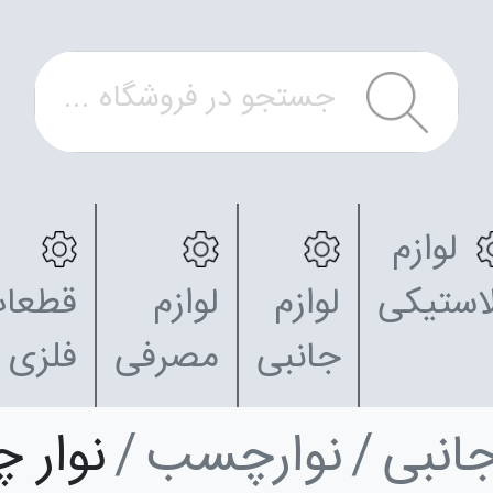
لوازم
استیکی
لوازم
لوازم
قطعا
جانبی
مصرفی
فلزی
جانبی
نوارچسب
نوار 