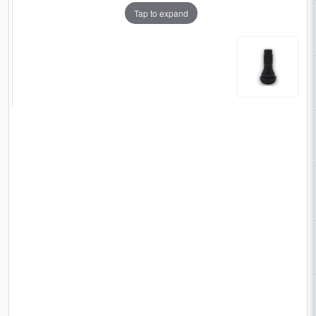
Tap to expand