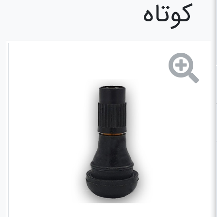
کوتاه