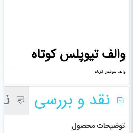
والف تیوپلس کوتاه
والف تیوپلس کوتاه
نقد و بررسی
نظر
توضیحات محصول