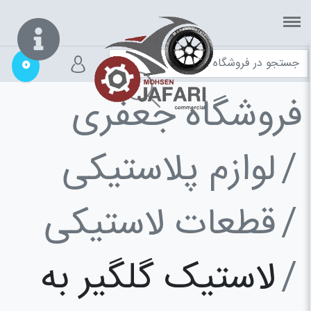
0
فروشگاه جعفری
لوازم پلاستیکی
قطعات لاستیکی
لاستیک گلگیر به