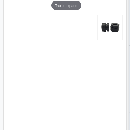
Tap to expand