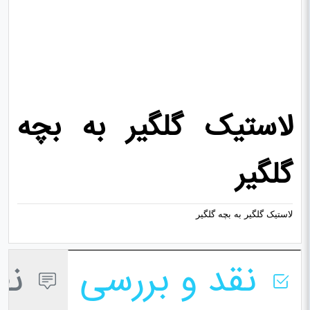
لاستیک گلگیر به بچه
گلگیر
لاستیک گلگیر به بچه گلگیر
نقد و بررسی
نظر