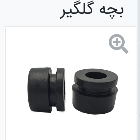
بچه گلگیر