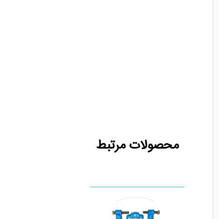
محصولات مرتبط