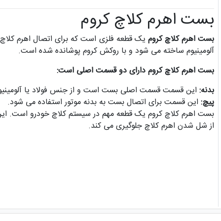
بست اهرم کلاچ کروم
بست اهرم کلاچ کروم
یک قطعه فلزی است که برای اتصال اهرم کلاچ به
آلومینیوم ساخته می شود و با روکش کروم پوشانده شده است.
بست اهرم کلاچ کروم دارای دو قسمت اصلی است:
بدنه:
این قسمت قسمت اصلی بست است و از جنس فولاد یا آلومینی
پیچ:
این قسمت برای اتصال بست به بدنه موتور استفاده می شود.
بست اهرم کلاچ کروم یک قطعه مهم در سیستم کلاچ خودرو است. این 
از شل شدن اهرم کلاچ جلوگیری می کند.