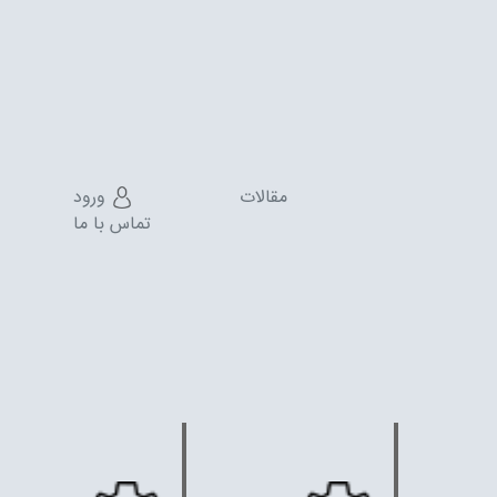
مقالات
ورود
تماس با ما