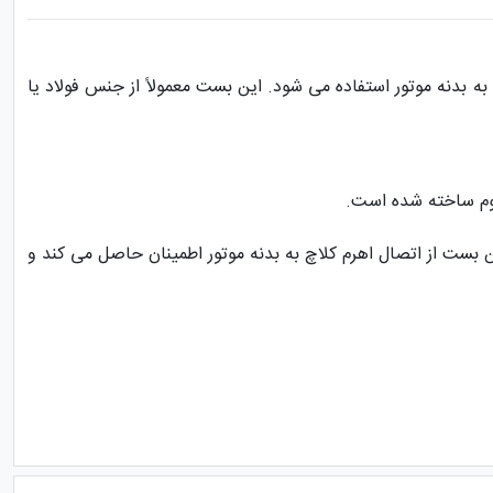
 بدنه موتور استفاده می شود. این بست معمولاً از جنس فولاد یا
وم ساخته شده است.
بست از اتصال اهرم کلاچ به بدنه موتور اطمینان حاصل می کند و