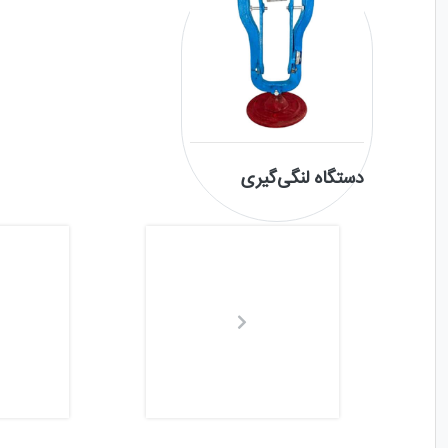
دستگاه لنگی‌گیری