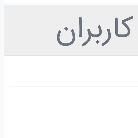
اربران