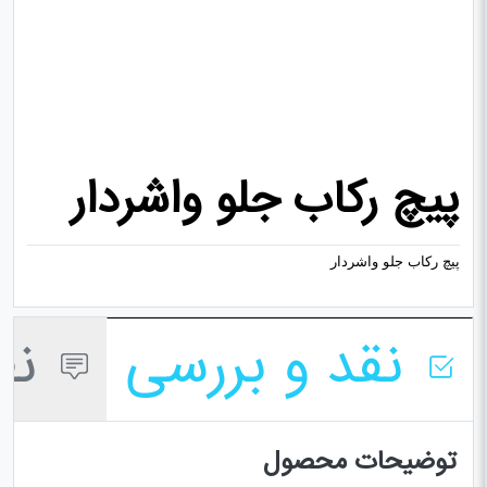
پیچ رکاب جلو واشردار
پیچ رکاب جلو واشردار
نقد و بررسی
نظر
توضیحات محصول