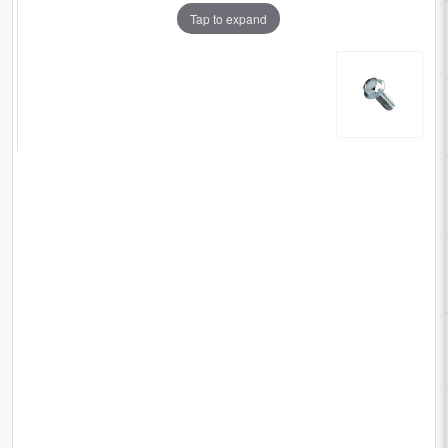
Tap to expand