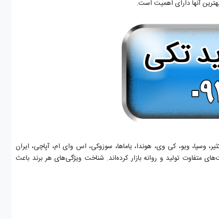
بهترین آنها دارای اهمیت است.
یر، وسپا، ویو، کی وی، هوندا، یاماها، سوزوکی، اس وای ام، آپاچی، ایران
های متفاوت تولید و روانه بازار کرده‌اند. شناخت ویژگی‌های هر برند باعث