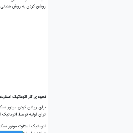
روشن کردن به روش هندلی
نحوه ی کار اتوماتیک استارت
برای روشن کردن موتور سیکت
توان اولیه توسط اتوماتیک 
اتوماتیک استارت موتور سی