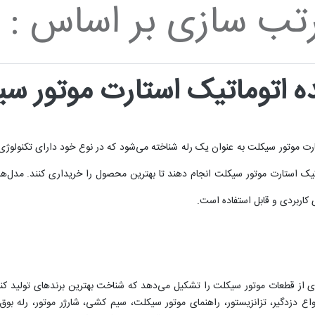
تب سازی بر اساس :
اتوماتیک استارت موتور س
ارت موتور سیکلت به عنوان یک رله شناخته می‌شود که در نوع خود دارای تکنولوژی پ
ک استارت موتور سیکلت انجام دهند تا بهترین محصول را خریداری کنند. مدل‌های 
 کاربردی و قابل استفاده است.
 از قطعات موتور سیکلت را تشکیل می‌دهد که شناخت بهترین برندهای تولید کننده
واع دزدگیر، تزانزیستور، راهنمای موتور سیکلت، سیم کشی، شارژر موتور، رله بوق، 