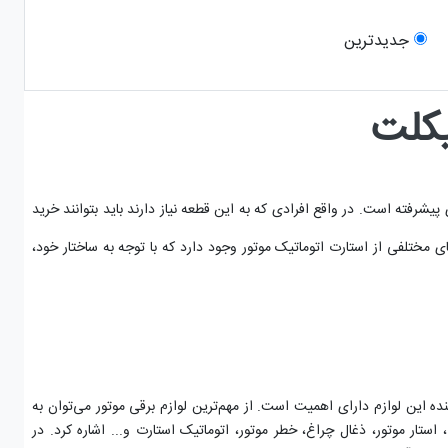
جدیدترین
یکلت
یشرفته است. در واقع افرادی که به این قطعه نیاز دارند باید بتوانند خرید
مختلفی از استارت اتوماتیک موتور وجود دارد که با توجه به ساختار خود،
 این لوازم دارای اهمیت است. از مهم‌ترین لوازم برقی موتور می‌توان به
استار موتور، ذغال چراغ، خطر موتور، اتوماتیک استارت و... اشاره کرد. در