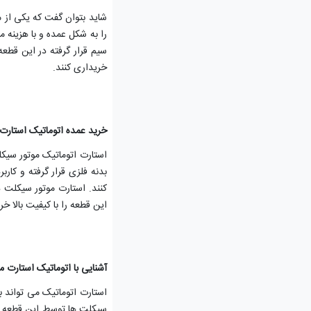
شاید بتوان گفت که یکی از 
را به شکل عمده و با هزینه 
سیم قرار گرفته در این قطعه
خریداری کنند.
خرید عمده اتوماتیک استارت
استارت اتوماتیک موتور سیک
بدنه فلزی قرار گرفته و کار
کنند. استارت موتور سیکلت 
این قطعه را با کیفیت بالا خ
آشنایی با اتوماتیک استارت 
استارت اتوماتیک می تواند ب
سیکلت ها توسط این قطعه انج