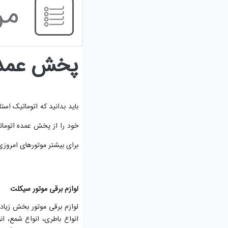
مر
پخش عمده 
باید بدانید که اتوماتیک است
خود را از پخش عمده اتوماتی
برای بیشتر موتورهای امروزی
لوازم برقی موتور سیکلت
لوازم برقی موتور بخش زیادی
انواع باطری، انواع شمع، ان