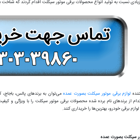
 زیادی نسبت به تولید انواع محصولات برقی موتور سیکلت اقدام کردند که شناخت 
کننده
لوازم برقی موتور سیکلت بصورت عمده
می‌توان به برندهای پالس، باجاج، کث
دام از برندهای نام برده شده محصولات برقی موتور سیکلت را با ویژگی‌ و کیفیت‌
 لوازم برقی خودرو، بهترین‌ها را خریداری کنند.
ور سیکلت بصورت عمده