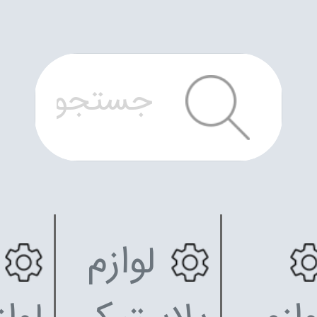
لوازم