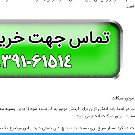
 است.
 موتور سیکلت
 در ابتدا باید اندکی توان برای گردش موتور به کار بسته شود تا بدین وسیله 
استارت موتور سیکلت انجام می شود.
کلت عملکرد بسیار سریع تری نسبت به سوئیچ های دستی دارد و این موضوع یک 