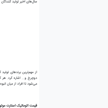
سال‌های اخیر تولید کنندگان
از مهم‌ترین برندهای تولید 
دوچرخ و... اشاره کرد. هر ک
می‌شود تا افراد از میان انبوه
قیمت اتوماتیک استارت موت