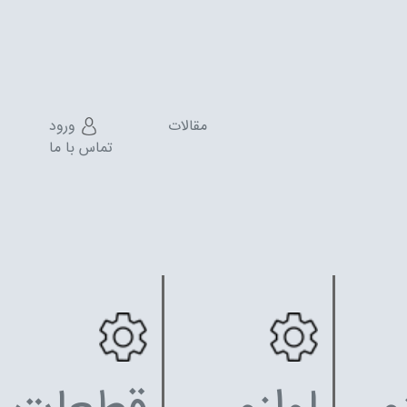
مقالات
ورود
تماس با ما