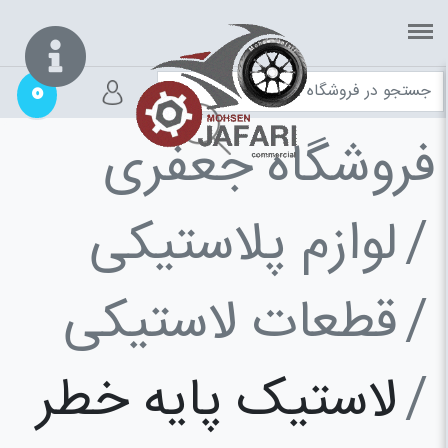
0
فروشگاه جعفری
لوازم پلاستیکی
قطعات لاستیکی
لاستیک پایه خطر