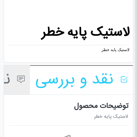
لاستیک پایه خطر
لاستیک پایه خطر
نقد و بررسی
نظر
توضیحات محصول
لاستیک پایه خطر