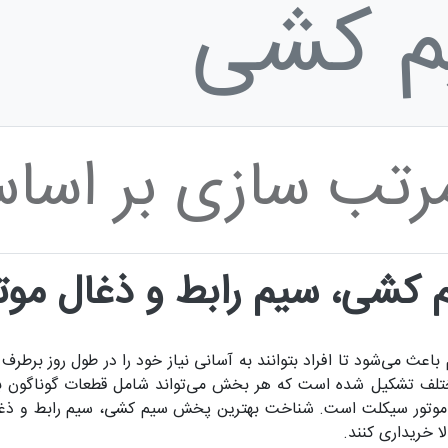
م کشی
رتب سازی بر اسا
شی، سیم رابط و ذغال موت
باعث می‌شود تا افراد بتوانند به آسانی نیاز خود را در طول روز برطرف
ف تشکیل شده است که هر بخش می‌تواند شامل قطعات گوناگون باشد.
تور سیکلت است. شناخت بهترین پخش سیم کشی، سیم رابط و ذغال مو
ا خریداری کنند.