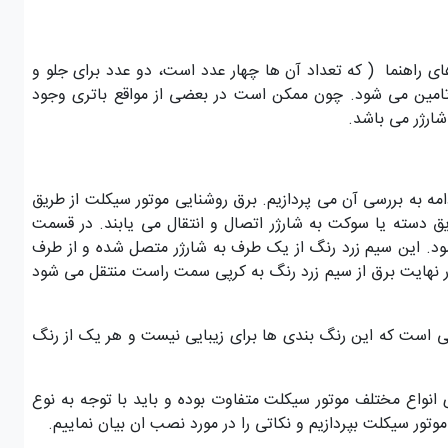
 های راهنما ( که تعداد آن ها چهار عدد است، دو عدد برای جلو و
ن تامین می شود. چون ممکن است در بعضی از مواقع باتری وجود
شارژر می باشد.
ه به بررسی آن می پردازیم. برق روشنایی موتور سیکلت از طریق
ق دسته یا سوکت به شارژر اتصال و انتقال می یابند. در قسمت
ود. این سیم زرد رنگ از یک طرف به شارژر متصل شده و از طرف
 نهایت برق از سیم زرد رنگ به کرپی سمت راست منتقل می شود
 است که این رنگ بندی ها برای زیبایی نیست و هر یک از رنگ
 انواع مختلف موتور سیکلت متفاوت بوده و باید با توجه به نوع
وتور سیکلت بپردازیم و نکاتی را در مورد نصب ان بیان نماییم.