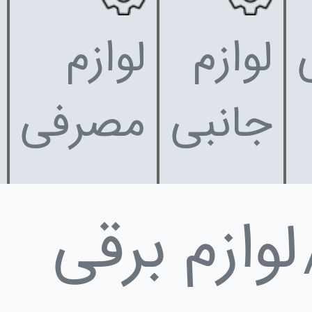
لوازم
لوازم
جانبی
مصرفی
لوازم برقی