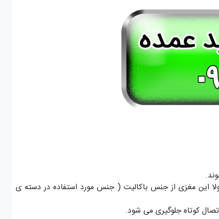
ند.
مولا این مغزی از جنس باکالیت ( جنس مورد استفاده در دسته ی
تصال کوتاه جلوگیری می شود.