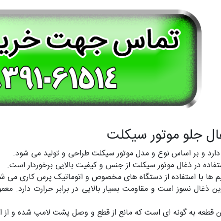
ال جلو موتور سیکلت
دارد و بر اساس نوع و مدل موتور سیکلت طراحی و تولید می شود.
فاده در ذغال موتور سیکلت از جنس و کیفیت بالایی برخوردار است.
یم ها با استفاده از دستگاه های مخصوص و اتوماتیک پرس کاری می شو
ین ذغال نسوز است و مقاومت بسیار بالایی در برابر حرارت دارد. مع
 قطعه به گونه ای است که مانع از قطع و وصل پشت لامپ شده و از ا