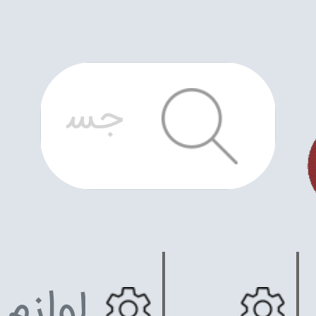
لوازم