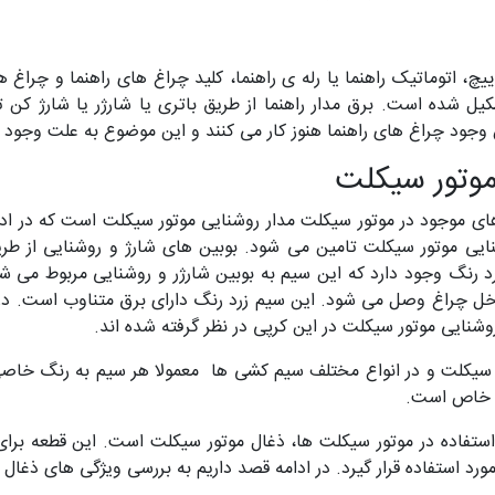
وییچ، اتوماتیک راهنما یا رله ی راهنما، کلید چراغ های راهنما و چراغ
یل شده است. برق مدار راهنما از طریق باتری یا شارژر یا شارژ ک
ن وجود چراغ های راهنما هنوز کار می کنند و این موضوع به علت وجود 
موتور سیکلت
ی موجود در موتور سیکلت مدار روشنایی موتور سیکلت است که در ادام
نایی موتور سیکلت تامین می شود. بوبین های شارژ و روشنایی از طری
 رنگ وجود دارد که این سیم به بوبین شارژر و روشنایی مربوط می ش
خل چراغ وصل می شود. این سیم زرد رنگ دارای برق متناوب است. در
وشنایی موتور سیکلت در این کرپی در نظر گرفته شده اند.
 سیکلت و در انواع مختلف سیم کشی ها معمولا هر سیم به رنگ خاصی
کد خاص است.
 استفاده در موتور سیکلت ها، ذغال موتور سیکلت است. این قطعه برای
رد استفاده قرار گیرد. در ادامه قصد داریم به بررسی ویژگی های ذغال م