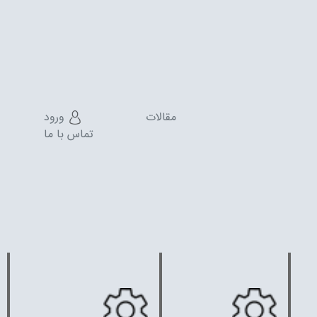
مقالات
ورود
تماس با ما