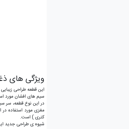
ویژگی های ذغ
این قطعه طراحی زیبایی 
سیم های افشان مورد است
در این نوع قطعه، سر س
مغزی مورد استفاده در ا
کتری ) است.
شیوه ی طراحی جدید این