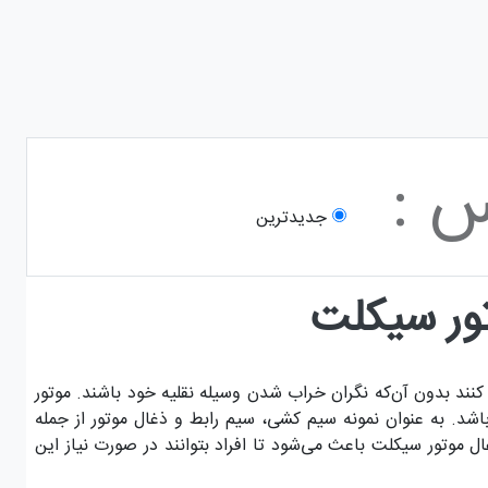
س :
جدیدترین
ور سیکلت
 کنند بدون آن‌که نگران خراب شدن وسیله نقلیه خود باشند. موتور
 به عنوان نمونه سیم کشی، سیم رابط و ذغال موتور از جمله
تور سیکلت باعث می‌شود تا افراد بتوانند در صورت نیاز این