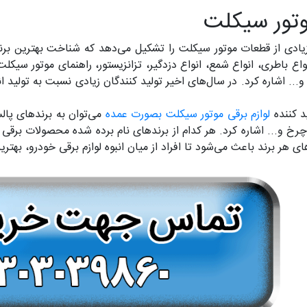
وتور سیکلت
یادی از قطعات موتور سیکلت را تشکیل می‌دهد که شناخت بهترین برندها
نواع باطری، انواع شمع، انواع دزدگیر، تزانزیستور، راهنمای موتور سیکل
و... اشاره کرد. در سال‌های اخیر تولید کنندگان زیادی نسبت به تولی
ید کننده
لوازم برقی موتور سیکلت بصورت عمده
می‌توان به برندهای پال
چرخ و... اشاره کرد. هر کدام از برندهای نام برده شده محصولات برقی مو
ی هر برند باعث می‌شود تا افراد از میان انبوه لوازم برقی خودرو، بهترین