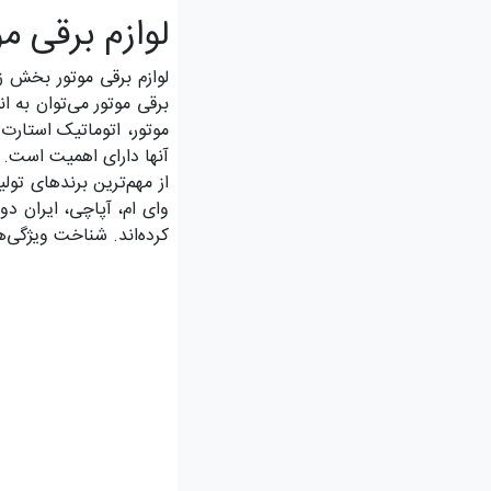
لوازم برقی م
لوازم برقی موتور بخش ز
برقی موتور می‌توان به ا
موتور، اتوماتیک استارت 
آنها دارای اهمیت است.
از مهم‌ترین برندهای تول
وای ام، آپاچی، ایران دو
کرده‌اند. شناخت ویژگی‌ها