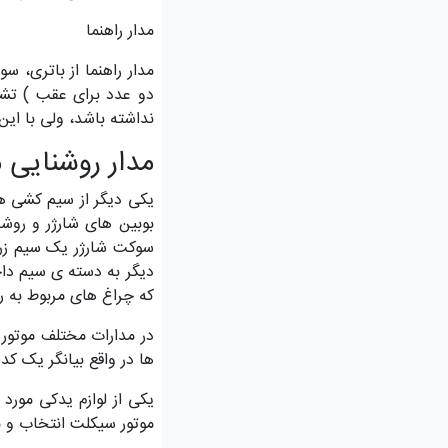
مدار راهنما
مدار راهنما از باتری، س
دو عدد برای عقب ) تشک
نداشته باشد، ولی با ای
مدار روشنایی 
یکی دیگر از سیم کشی ها
بوبین های شارژر و روش
سوکت شارژر یک سیم زرد
دیگر به دسته ی سیم دا
که چراغ های مربوط به ر
در مدارات مختلف موتور
ها در واقع بیانگر یک 
یکی از لوازم یدکی مورد
موتور سیکلت انتخاب و مو