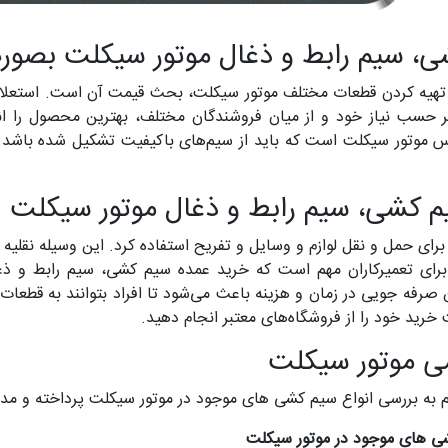
، سیم رابط و ذغال موتور سیکلت بصور
تهیه کردن قطعات مختلف موتور سیکلت، بحث قیمت آن است. استعلا
بر حسب نیاز خود و از میان فروشندگان مختلف، بهترین محصول را ان
ور سیکلت است که باید از سیم‌های باکیفیت تشکیل شده باشد. همچ
م کشی، سیم رابط و ذغال موتور سیکلت
برای حمل و نقل لوازم و وسایل و تفریح استفاده کرد. این وسیله نقلیه ز
 برای تعمیرکاران مهم است که خرید عمده سیم کشی، سیم رابط و ذغال
صرفه جویی در زمان و هزینه باعث می‌شود تا افراد بتوانند به قطعات 
رید خود را از فروشگاه‌های معتبر انجام دهید.
ی موتور سیکلت
به بررسی انواع سیم کشی های موجود در موتور سیکلت پرداخته و مدارا
شی های موجود در موتور سیکلت