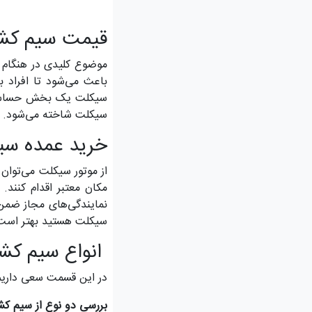
قیمت سیم کشی
موضوع کلیدی در هنگام 
باعث می‌شود تا افراد 
سیکلت یک بخش حساس موت
سیکلت شاخته می‌شود.
خرید عمده سی
از موتور سیکلت می‌توان 
مکان معتبر اقدام کنند.
نمایندگی‌های مجاز ضمن 
سیکلت هستید بهتر است خ
انواع سیم کش
در این قسمت سعی داریم 
بررسی دو نوع از سیم ک