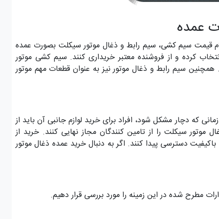
ت عمده
م قیمت سیم کشی، سیم رابط و ذغال موتور سیکلت بصورت عمده
تخاب کرده و از فروشنده معتبر خریداری کنند. سیم کشی موتور
نین سیم رابط و ذغال موتور نیز به عنوان قطعات مهم موتور
مانی که دچار مشکل شود، افراد برای خرید لوازم جانبی آن باید از
 موتور سیکلت را از تامین کنندگان مجاز نهایی کنند. خرید از
باکیفیت دسترسی پیدا کنند. اگر به دنبال خرید عمده ذغال موتور
ت مطرح شده در این زمینه را مورد بررسی قرار دهیم.